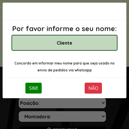
Por favor informe o seu nome:
Concordo em informar meu nome para que seja usado no
envio de pedidos via whatsapp
SIM!
NÃO