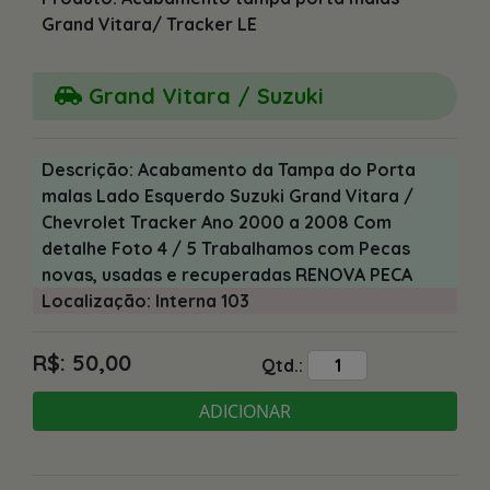
Grand Vitara/ Tracker LE
Grand Vitara / Suzuki
Descrição: Acabamento da Tampa do Porta
malas Lado Esquerdo Suzuki Grand Vitara /
Chevrolet Tracker Ano 2000 a 2008 Com
detalhe Foto 4 / 5 Trabalhamos com Pecas
novas, usadas e recuperadas RENOVA PECA
Localização: Interna 103
R$: 50,00
Qtd.:
ADICIONAR